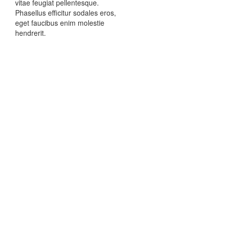
vitae feugiat pellentesque.
Phasellus efficitur sodales eros,
eget faucibus enim molestie
hendrerit.