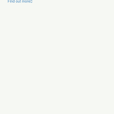
Find out more